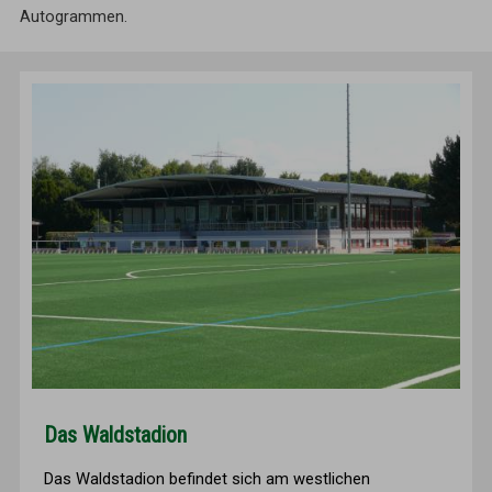
Autogrammen.
Das Waldstadion
Das Waldstadion befindet sich am westlichen