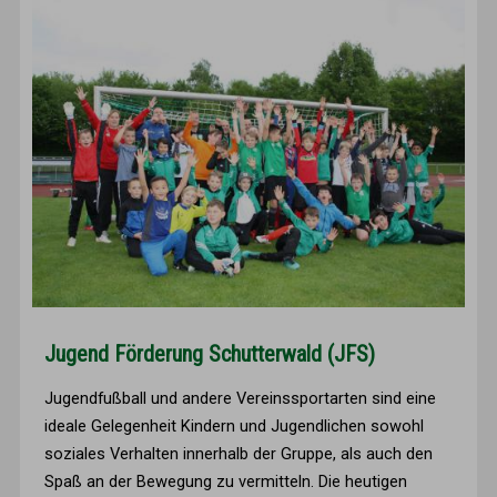
Jugend Förderung Schutterwald (JFS)
Jugendfußball und andere Vereinssportarten sind eine
ideale Gelegenheit Kindern und Jugendlichen sowohl
soziales Verhalten innerhalb der Gruppe, als auch den
Spaß an der Bewegung zu vermitteln. Die heutigen