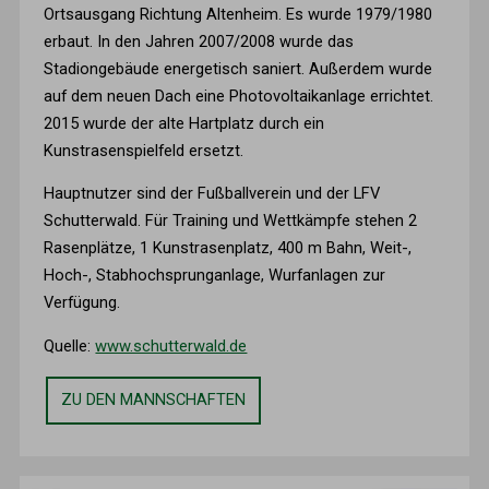
Ortsausgang Richtung Altenheim. Es wurde 1979/1980
erbaut. In den Jahren 2007/2008 wurde das
Stadiongebäude energetisch saniert. Außerdem wurde
auf dem neuen Dach eine Photovoltaikanlage errichtet.
2015 wurde der alte Hartplatz durch ein
Kunstrasenspielfeld ersetzt.
Hauptnutzer sind der Fußballverein und der LFV
Schutterwald. Für Training und Wettkämpfe stehen 2
Rasenplätze, 1 Kunstrasenplatz, 400 m Bahn, Weit-,
Hoch-, Stabhochsprunganlage, Wurfanlagen zur
Verfügung.
Quelle:
www.schutterwald.de
ZU DEN MANNSCHAFTEN