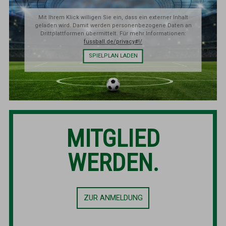
Mit Ihrem Klick willigen Sie ein, dass ein externer Inhalt
geladen wird. Damit werden personenbezogene Daten an
Drittplattformen übermittelt. Für mehr Informationen:
fussball.de/privacy#!/
SPIELPLAN LADEN
MITGLIED
WERDEN.
ZUR ANMELDUNG