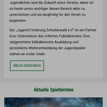
Jugendlichen sind die Zukunft eines Vereins, daher ist
es heute umso wichtiger diesen Bereich aktiv zu
unterstützen und sie langfristig für den Verein zu
begeistern.
Der „Jugend Förderung Schutterwald e.V.“ ist ein Partner
bzw. Unterstützer des örtlichen Fußballvereins. Eine
zielgerichtete fußballerische Ausbildung und
persönliche Weiterentwicklung der Jugendspieler
stehen an erster Stelle.
MEHR ERFAHREN
Aktuelle Spieltermine