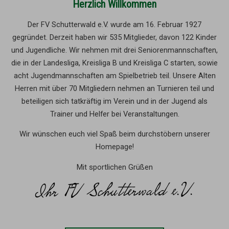
Herzlich Willkommen
Der FV Schutterwald e.V. wurde am 16. Februar 1927
gegründet. Derzeit haben wir 535 Mitglieder, davon 122 Kinder
und Jugendliche. Wir nehmen mit drei Seniorenmannschaften,
die in der Landesliga, Kreisliga B und Kreisliga C starten, sowie
acht Jugendmannschaften am Spielbetrieb teil. Unsere Alten
Herren mit über 70 Mitgliedern nehmen an Turnieren teil und
beteiligen sich tatkräftig im Verein und in der Jugend als
Trainer und Helfer bei Veranstaltungen.
Wir wünschen euch viel Spaß beim durchstöbern unserer
Homepage!
Mit sportlichen Grüßen