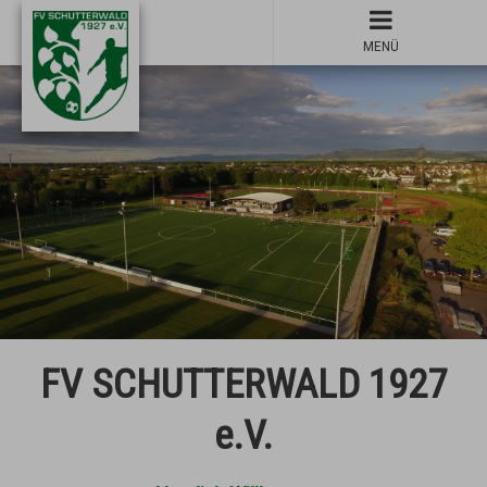
MENÜ
FV SCHUTTERWALD 1927
e.V.