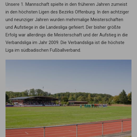
Unsere 1. Mannschaft spielte in den früheren Jahren zumeist
in den höchsten Ligen des Bezirks Offenburg. In den achtziger
und neunziger Jahren wurden mehrmalige Meisterschaften
und Aufstiege in die Landesliga gefeiert. Der bisher größte
Erfolg war allerdings die Meisterschaft und der Aufstieg in die
Verbandsliga im Jahr 2009. Die Verbandsliga ist die höchste
Liga im südbadischen Fußballverband.