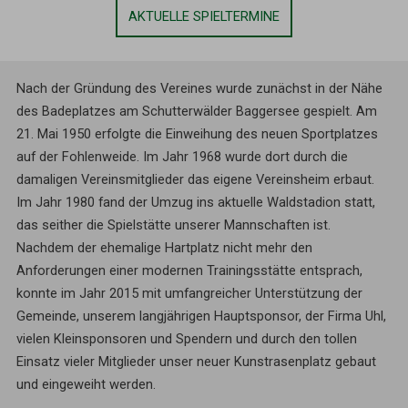
AKTUELLE SPIELTERMINE
Nach der Gründung des Vereines wurde zunächst in der Nähe
des Badeplatzes am Schutterwälder Baggersee gespielt. Am
21. Mai 1950 erfolgte die Einweihung des neuen Sportplatzes
auf der Fohlenweide. Im Jahr 1968 wurde dort durch die
damaligen Vereinsmitglieder das eigene Vereinsheim erbaut.
Im Jahr 1980 fand der Umzug ins aktuelle Waldstadion statt,
das seither die Spielstätte unserer Mannschaften ist.
Nachdem der ehemalige Hartplatz nicht mehr den
Anforderungen einer modernen Trainingsstätte entsprach,
konnte im Jahr 2015 mit umfangreicher Unterstützung der
Gemeinde, unserem langjährigen Hauptsponsor, der Firma Uhl,
vielen Kleinsponsoren und Spendern und durch den tollen
Einsatz vieler Mitglieder unser neuer Kunstrasenplatz gebaut
und eingeweiht werden.