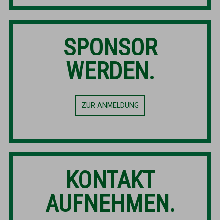
SPONSOR
WERDEN.
ZUR ANMELDUNG
KONTAKT
AUFNEHMEN.